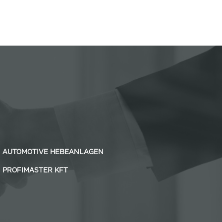
AUTOMOTIVE HEBEANLAGEN
PROFIMASTER KFT