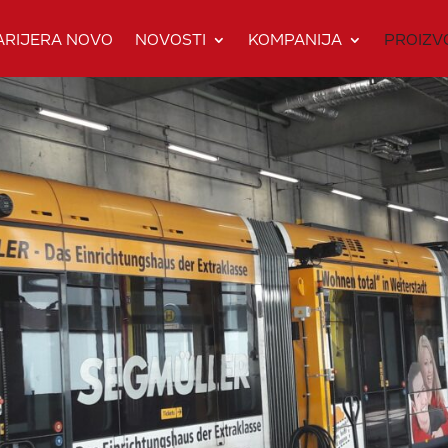
ARIJERA NOVO
NOVOSTI
KOMPANIJA
PROIZV