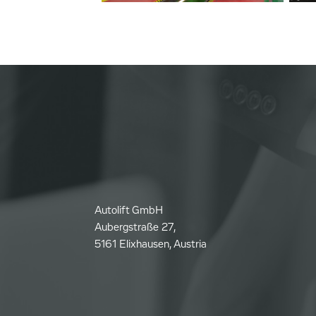
Autolift GmbH
Aubergstraße 27,
5161 Elixhausen, Austria