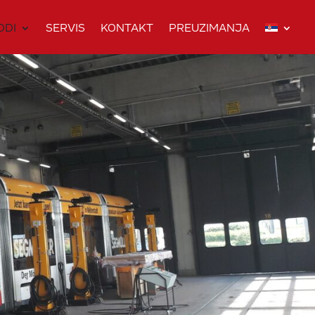
ODI
SERVIS
KONTAKT
PREUZIMANJA