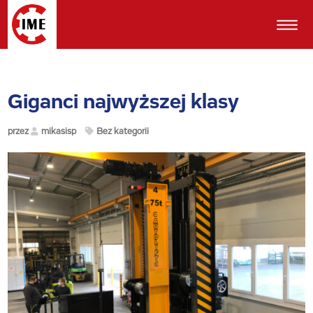
Giganci najwyższej klasy
przez
mikasisp
Bez kategorii