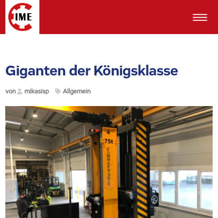
Giganten der Königsklasse
von
mikasisp
Allgemein