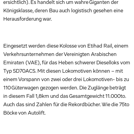
ersichtlich). Es handelt sich um wahre Giganten der
Königsklasse, deren Bau auch logistisch gesehen eine
Herausforderung war.
Eingesetzt werden diese Kolosse von Etihad Rail, einem
Verkehrsunternehmen der Vereinigten Arabischen
Emiraten (VAE), für das Heben schwerer Dieselloks vom
Typ SD70ACS. Mit diesen Lokomotiven können – mit
einem Vorspann von zwei oder drei Lokomotiven- bis zu
110 Güterwagen gezogen werden. Die Zuglänge beträgt
in diesem Fall 1,8km und das Gesamtgewicht 11.000to.
Auch das sind Zahlen für die Rekordbücher. Wie die 75to
Böcke von Autolift.