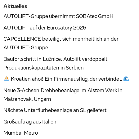
Aktuelles
AUTOLIFT-Gruppe übernimmt SOBAtec GmbH
AUTOLIFT auf der Eurosatory 2026
CAPCELLENCE beteiligt sich mehrheitlich an der
AUTOLIFT-Gruppe
Baufortschritt in Lužnice: Autolift verdoppelt
Produktionskapazitäten in Serbien
Kroatien ahoi! Ein Firmenausflug, der verbindet.
Neue 3-Achsen Drehhebeanlage im Alstom Werk in
Matranovak, Ungarn
Nächste Unterflurhebeanlage an SL geliefert
Großauftrag aus Italien
Mumbai Metro