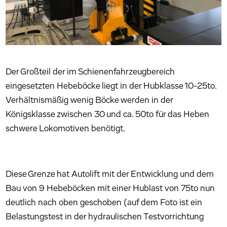
Der Großteil der im Schienenfahrzeugbereich
eingesetzten Hebeböcke liegt in der Hubklasse 10-25to.
Verhältnismäßig wenig Böcke werden in der
Königsklasse zwischen 30 und ca. 50to für das Heben
schwere Lokomotiven benötigt.
Diese Grenze hat Autolift mit der Entwicklung und dem
Bau von 9 Hebeböcken mit einer Hublast von 75to nun
deutlich nach oben geschoben (auf dem Foto ist ein
Belastungstest in der hydraulischen Testvorrichtung