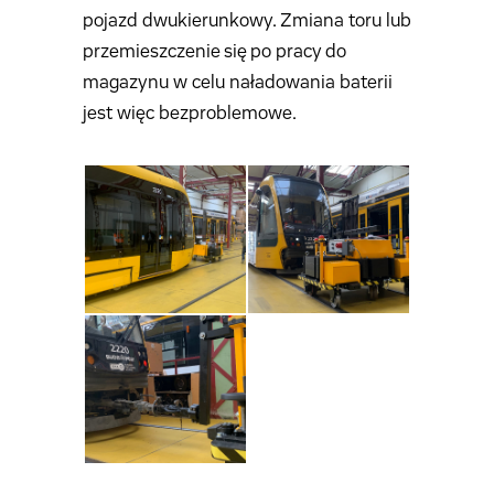
pojazd dwukierunkowy. Zmiana toru lub
przemieszczenie się po pracy do
magazynu w celu naładowania baterii
jest więc bezproblemowe.