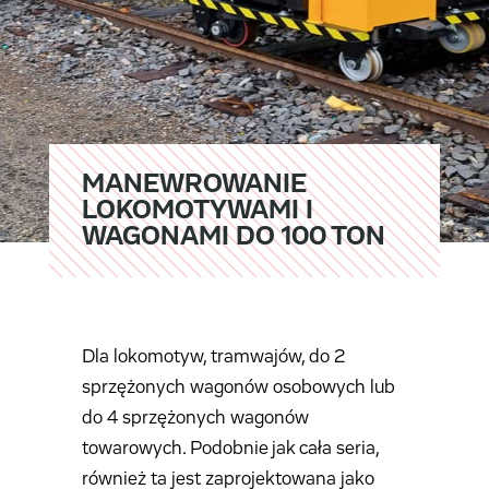
MANEWROWANIE
LOKOMOTYWAMI I
WAGONAMI DO 100 TON
Dla lokomotyw, tramwajów, do 2
sprzężonych wagonów osobowych lub
do 4 sprzężonych wagonów
towarowych. Podobnie jak cała seria,
również ta jest zaprojektowana jako