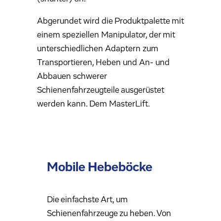
Abgerundet wird die Produktpalette mit
einem speziellen Manipulator, der mit
unterschiedlichen Adaptern zum
Transportieren, Heben und An- und
Abbauen schwerer
Schienenfahrzeugteile ausgerüstet
werden kann. Dem MasterLift.
Mobile Hebeböcke
Die einfachste Art, um
Schienenfahrzeuge zu heben. Von