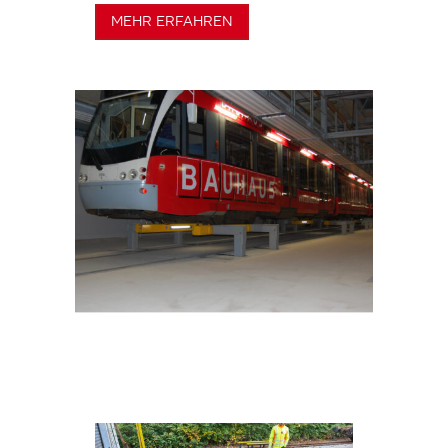
MEHR ERFAHREN