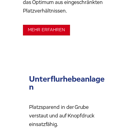
das Optimum aus eingeschränkten
Platzverhältnissen.
MEHR ERFAHREN
Unterflurhebeanlage
n
Platzsparend in der Grube
verstaut und auf Knopfdruck
einsatzfähig.