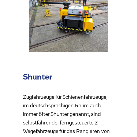
Shunter
Zugfahrzeuge für Schienenfahrzeuge,
im deutschsprachigen Raum auch
immer öfter Shunter genannt, sind
selbstfahrende, ferngesteuerte 2-
Wegefahrzeuge für das Rangieren von