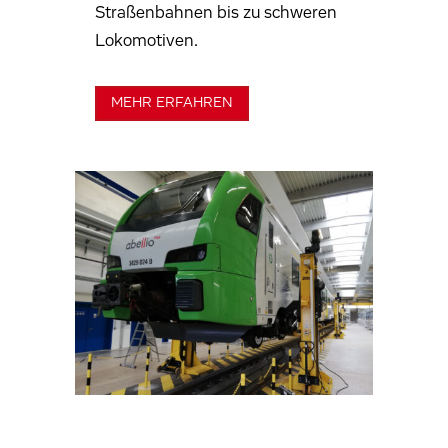
Straßenbahnen bis zu schweren
Lokomotiven.
MEHR ERFAHREN