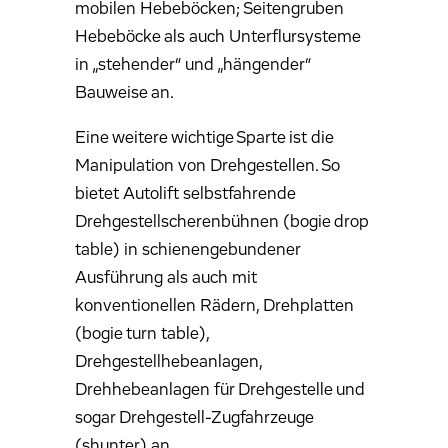
mobilen Hebeböcken; Seitengruben
Hebeböcke als auch Unterflursysteme
in „stehender“ und „hängender“
Bauweise an.
Eine weitere wichtige Sparte ist die
Manipulation von Drehgestellen. So
bietet Autolift selbstfahrende
Drehgestellscherenbühnen (bogie drop
table) in schienengebundener
Ausführung als auch mit
konventionellen Rädern, Drehplatten
(bogie turn table),
Drehgestellhebeanlagen,
Drehhebeanlagen für Drehgestelle und
sogar Drehgestell-Zugfahrzeuge
(shunter) an.