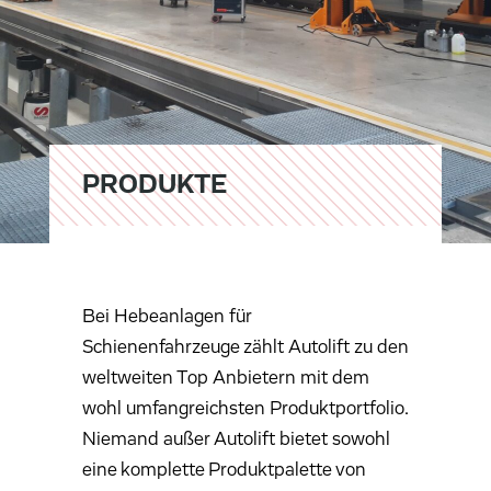
PRODUKTE
Bei Hebeanlagen für
Schienenfahrzeuge zählt Autolift zu den
weltweiten Top Anbietern mit dem
wohl umfangreichsten Produktportfolio.
Niemand außer Autolift bietet sowohl
eine komplette Produktpalette von