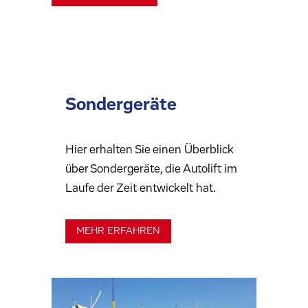
Sondergeräte
Hier erhalten Sie einen Überblick
über Sondergeräte, die Autolift im
Laufe der Zeit entwickelt hat.
MEHR ERFAHREN