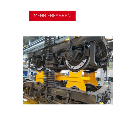
MEHR ERFAHREN