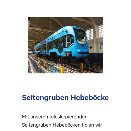
Seitengruben Hebeböcke
Mit unseren teleskopierenden
Seitengruben Hebeböcken holen wir