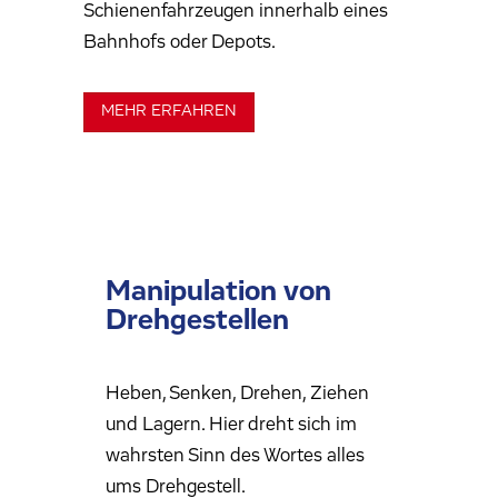
Schienenfahrzeugen innerhalb eines
Bahnhofs oder Depots.
MEHR ERFAHREN
Manipulation von
Drehgestellen
Heben, Senken, Drehen, Ziehen
und Lagern. Hier dreht sich im
wahrsten Sinn des Wortes alles
ums Drehgestell.