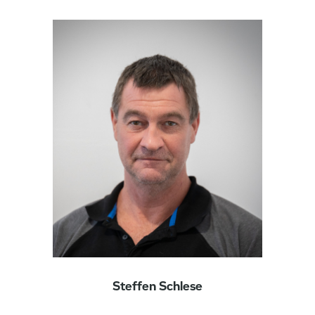
Steffen Schlese