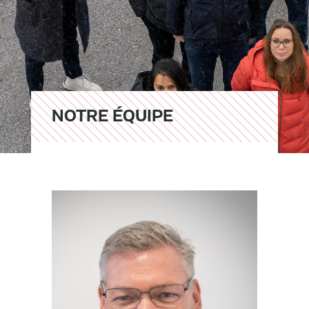
NOTRE ÉQUIPE