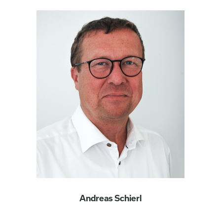
Andreas Schierl