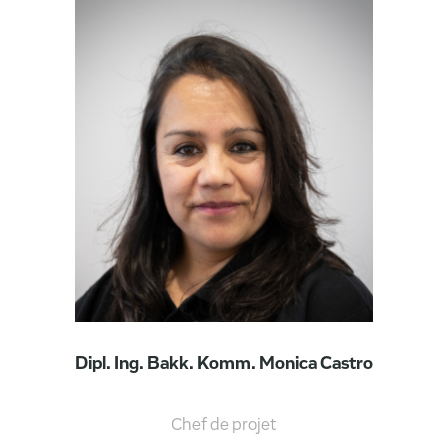
Dipl. Ing. Bakk. Komm. Monica Castro
Chef de projet