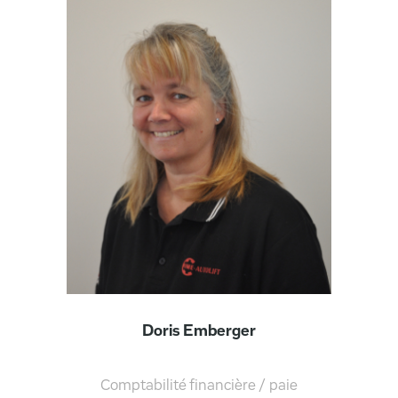
Doris Emberger
Comptabilité financière / paie