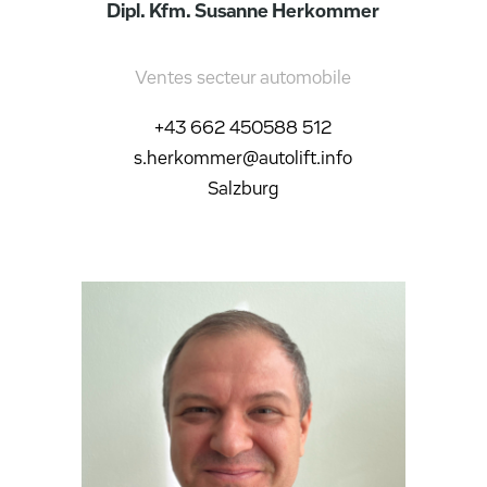
Dipl. Kfm. Susanne Herkommer
Ventes secteur automobile
+43 662 450588 512
s.herkommer@autolift.info
Salzburg