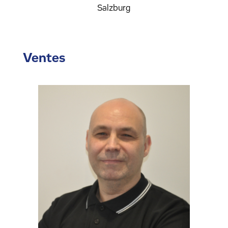
Salzburg
Ventes