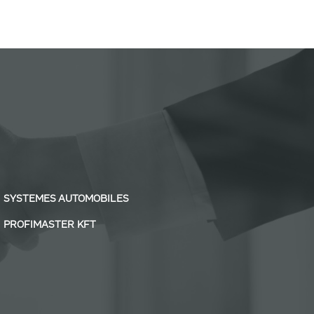
SYSTEMES AUTOMOBILES
PROFIMASTER KFT