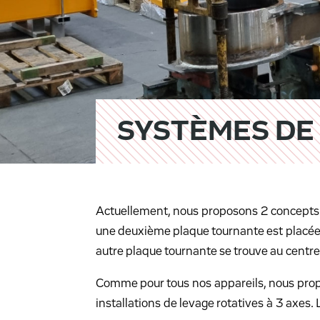
SYSTÈMES DE 
Actuellement, nous proposons 2 concepts c
une deuxième plaque tournante est placée à 
autre plaque tournante se trouve au centre 
Comme pour tous nos appareils, nous pro
installations de levage rotatives à 3 axes.