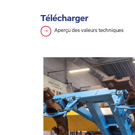
Télécharger
Aperçu des valeurs techniques
$