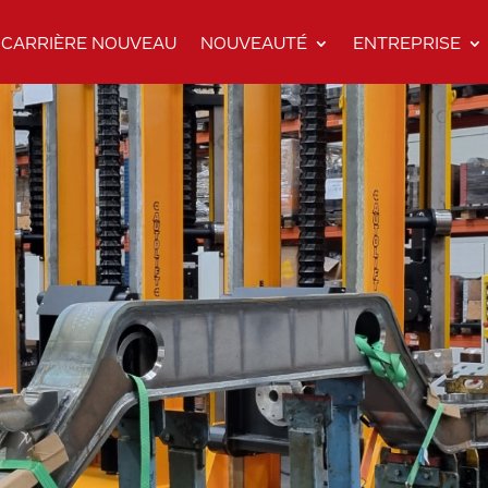
CARRIÈRE NOUVEAU
NOUVEAUTÉ
ENTREPRISE