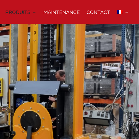
PRODUITS
MAINTENANCE
CONTACT