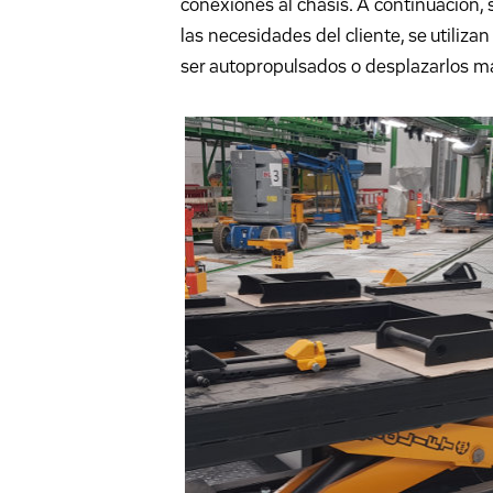
conexiones al chasis. A continuación, 
las necesidades del cliente, se utili
ser autopropulsados o desplazarlos 