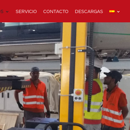
OS
SERVICIO
CONTACTO
DESCARGAS