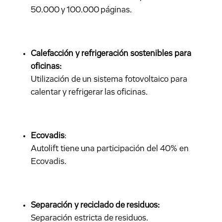
50.000 y 100.000 páginas.
Calefacción y refrigeración sostenibles para
oficinas:
Utilización de un sistema fotovoltaico para
calentar y refrigerar las oficinas.
Ecovadis
:
Autolift tiene una participación del 40% en
Ecovadis.
Separación y reciclado de residuos:
Separación estricta de residuos.