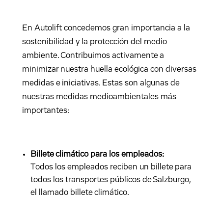
En Autolift concedemos gran importancia a la
sostenibilidad y la protección del medio
ambiente. Contribuimos activamente a
minimizar nuestra huella ecológica con diversas
medidas e iniciativas. Estas son algunas de
nuestras medidas medioambientales más
importantes:
Billete climático para los empleados:
Todos los empleados reciben un billete para
todos los transportes públicos de Salzburgo,
el llamado billete climático.