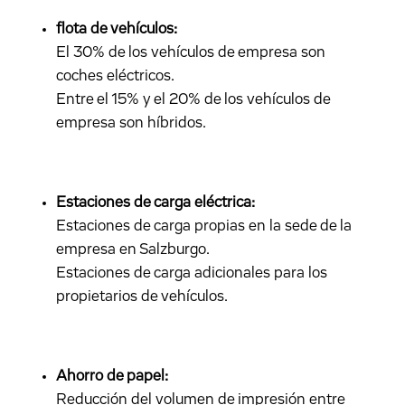
flota de vehículos:
El 30% de los vehículos de empresa son
coches eléctricos.
Entre el 15% y el 20% de los vehículos de
empresa son híbridos.
Estaciones de carga eléctrica:
Estaciones de carga propias en la sede de la
empresa en Salzburgo.
Estaciones de carga adicionales para los
propietarios de vehículos.
Ahorro de papel:
Reducción del volumen de impresión entre