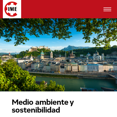
Medio ambiente y
sostenibilidad