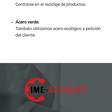
Centrarse en el reciclaje de productos.
Acero verde:
También utilizamos acero ecológico a petición
del cliente.