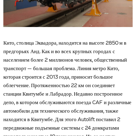
Кито, столица Эквадора, находится на высоте 2850 м в
предгорьях Анд. Как и во всех крупных городах с
населением более 2 миллионов человек, общественный
транспорт — большая проблема. Линия метро Кито,
которая строится с 2013 года, приносит большое
облегчение. Протяженностью 22 км он соединяет
станции Квитумбе и Лабрадор. Недавно построенное
депо, в котором обслуживаются поезда CAF и различные
автомобили для технического обслуживания, также
находится в Квитумбе. Для этого Autolift поставил 2
передвижные подъемные системы с 24 домкратами