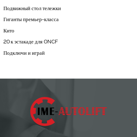
Подвижный стол тележки
Гиганты премьер-класса
Кито
20 к эстакаде для ONCF
Подключи и играй