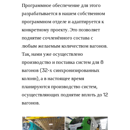
Программное обеспечение для этого
разрабатывается в нашем собственном
программном отделе и адаптируется к
конкретному проекту. Это позволяет
поднятие сочленённого состава с
любым желаемым количеством вагонов.
Так, нами уже осуществлено
производство и поставка систем для 8
вагонов (32-х синхронизированных
колонн), а в настоящее время
планируются производство систем,
осуществляющих поднятие вплоть до 12
вагонов.