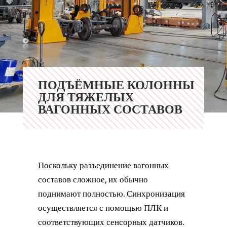
ПОДЪЁМНЫЕ КОЛОННЫ
ДЛЯ ТЯЖЕЛЫХ
ВАГОННЫХ СОСТАВОВ
Поскольку разъединение вагонных
составов сложное, их обычно
поднимают полностью. Синхронизация
осуществляется с помощью ПЛК и
соответствующих сенсорных датчиков.