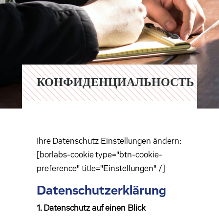
КОНФИДЕНЦИАЛЬНОСТЬ
Ihre Datenschutz Einstellungen ändern:
[borlabs-cookie type="btn-cookie-
preference" title="Einstellungen" /]
Datenschutz­erklärung
1. Datenschutz auf einen Blick