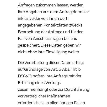
Anfragen zukommen lassen, werden
Ihre Angaben aus dem Anfrageformular
inklusive der von Ihnen dort
angegebenen Kontaktdaten zwecks
Bearbeitung der Anfrage und für den
Fall von Anschlussfragen bei uns
gespeichert. Diese Daten geben wir
nicht ohne Ihre Einwilligung weiter.
Die Verarbeitung dieser Daten erfolgt
auf Grundlage von Art. 6 Abs. 1 lit. b
DSGVO, sofern Ihre Anfrage mit der
Erfüllung eines Vertrags
zusammenhängt oder zur Durchführung
vorvertraglicher Maßnahmen
erforderlich ist. In allen übrigen Fällen