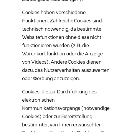
Cookies haben verschiedene
Funktionen. Zahlreiche Cookies sind
technisch notwendig, da bestimmte
Websitefunktionen ohne diese nicht
funktionieren würden (z.B. die
Warenkorbfunktion oder die Anzeige
von Videos). Andere Cookies dienen
dazu, das Nutzerverhalten auszuwerten
oder Werbung anzuzeigen.
Cookies, die zur Durchführung des
elektronischen
Kommunikationsvorgangs (notwendige
Cookies) oder zur Bereitstellung
bestimmter, von Ihnen erwünschter