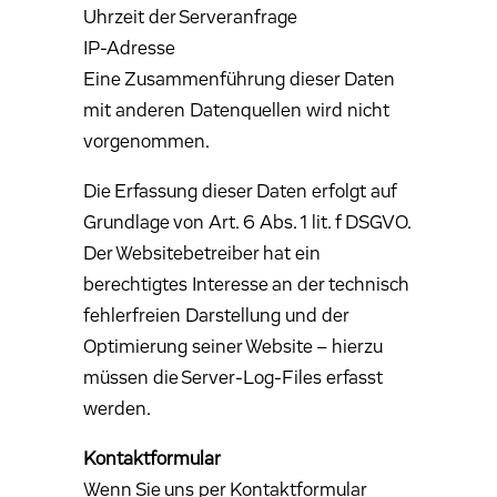
Uhrzeit der Serveranfrage
IP-Adresse
Eine Zusammenführung dieser Daten
mit anderen Datenquellen wird nicht
vorgenommen.
Die Erfassung dieser Daten erfolgt auf
Grundlage von Art. 6 Abs. 1 lit. f DSGVO.
Der Websitebetreiber hat ein
berechtigtes Interesse an der technisch
fehlerfreien Darstellung und der
Optimierung seiner Website – hierzu
müssen die Server-Log-Files erfasst
werden.
Kontaktformular
Wenn Sie uns per Kontaktformular