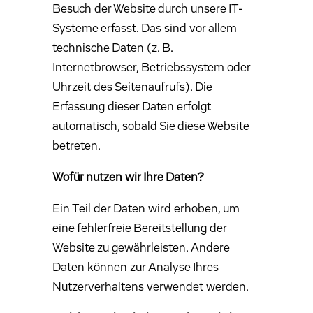
Besuch der Website durch unsere IT-
Systeme erfasst. Das sind vor allem
technische Daten (z. B.
Internetbrowser, Betriebssystem oder
Uhrzeit des Seitenaufrufs). Die
Erfassung dieser Daten erfolgt
automatisch, sobald Sie diese Website
betreten.
Wofür nutzen wir Ihre Daten?
Ein Teil der Daten wird erhoben, um
eine fehlerfreie Bereitstellung der
Website zu gewährleisten. Andere
Daten können zur Analyse Ihres
Nutzerverhaltens verwendet werden.