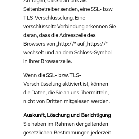
Anfragen, die Sie an uns als
Seitenbetreiber senden, eine SSL- bzw.
TLS-Verschlüsselung. Eine
verschlüsselte Verbindung erkennen Sie
daran, dass die Adresszeile des
Browsers von „http://“ auf „https://“
wechselt und an dem Schloss-Symbol
in Ihrer Browserzeile.
Wenn die SSL- bzw. TLS-
Verschlüsselung aktiviert ist, können
die Daten, die Sie an uns übermitteln,
nicht von Dritten mitgelesen werden.
Auskunft, Löschung und Berichtigung
Sie haben im Rahmen der geltenden
gesetzlichen Bestimmungen jederzeit