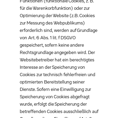
Funktionen (funktionale Cookies, z. B.
für die Warenkorbfunktion) oder zur
Optimierung der Website (z.B. Cookies
zur Messung des Webpublikums)
erforderlich sind, werden auf Grundlage
von Art. 6 Abs. 1 lit. f DSGVO
gespeichert, sofern keine andere
Rechtsgrundlage angegeben wird. Der
Websitebetreiber hat ein berechtigtes
Interesse an der Speicherung von
Cookies zur technisch fehlerfreien und
optimierten Bereitstellung seiner
Dienste. Sofern eine Einwilligung zur
Speicherung von Cookies abgefragt
wurde, erfolgt die Speicherung der
betreffenden Cookies ausschließlich auf