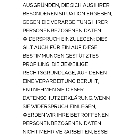
AUS GRÜNDEN, DIE SICH AUS IHRER
BESONDEREN SITUATION ERGEBEN,
GEGEN DIE VERARBEITUNG IHRER
PERSONENBEZOGENEN DATEN
WIDERSPRUCH EINZULEGEN; DIES
GILT AUCH FÜR EIN AUF DIESE
BESTIMMUNGEN GESTÜTZTES
PROFILING. DIE JEWEILIGE
RECHTSGRUNDLAGE, AUF DENEN
EINE VERARBEITUNG BERUHT,
ENTNEHMEN SIE DIESER
DATENSCHUTZERKLÄRUNG. WENN
SIE WIDERSPRUCH EINLEGEN,
WERDEN WIR IHRE BETROFFENEN
PERSONENBEZOGENEN DATEN
NICHT MEHR VERARBEITEN, ES SEI