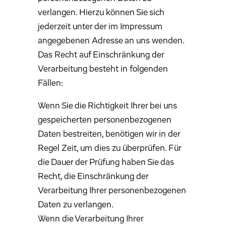
verlangen. Hierzu können Sie sich
jederzeit unter der im Impressum
angegebenen Adresse an uns wenden.
Das Recht auf Einschränkung der
Verarbeitung besteht in folgenden
Fällen:
Wenn Sie die Richtigkeit Ihrer bei uns
gespeicherten personenbezogenen
Daten bestreiten, benötigen wir in der
Regel Zeit, um dies zu überprüfen. Für
die Dauer der Prüfung haben Sie das
Recht, die Einschränkung der
Verarbeitung Ihrer personenbezogenen
Daten zu verlangen.
Wenn die Verarbeitung Ihrer