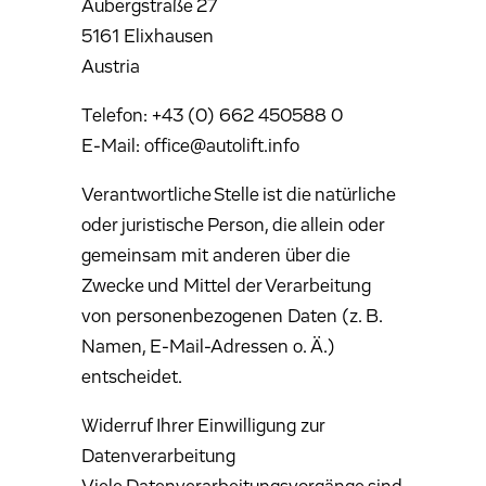
Aubergstraße 27
5161 Elixhausen
Austria
Telefon: +43 (0) 662 450588 0
E-Mail: office@autolift.info
Verantwortliche Stelle ist die natürliche
oder juristische Person, die allein oder
gemeinsam mit anderen über die
Zwecke und Mittel der Verarbeitung
von personenbezogenen Daten (z. B.
Namen, E-Mail-Adressen o. Ä.)
entscheidet.
Widerruf Ihrer Einwilligung zur
Datenverarbeitung