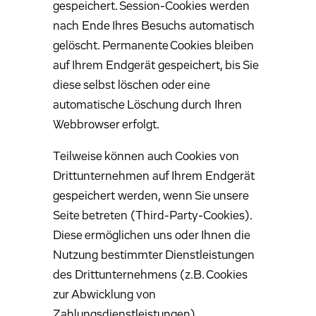
gespeichert. Session-Cookies werden
nach Ende Ihres Besuchs automatisch
gelöscht. Permanente Cookies bleiben
auf Ihrem Endgerät gespeichert, bis Sie
diese selbst löschen oder eine
automatische Löschung durch Ihren
Webbrowser erfolgt.
Teilweise können auch Cookies von
Drittunternehmen auf Ihrem Endgerät
gespeichert werden, wenn Sie unsere
Seite betreten (Third-Party-Cookies).
Diese ermöglichen uns oder Ihnen die
Nutzung bestimmter Dienstleistungen
des Drittunternehmens (z.B. Cookies
zur Abwicklung von
Zahlungsdienstleistungen).