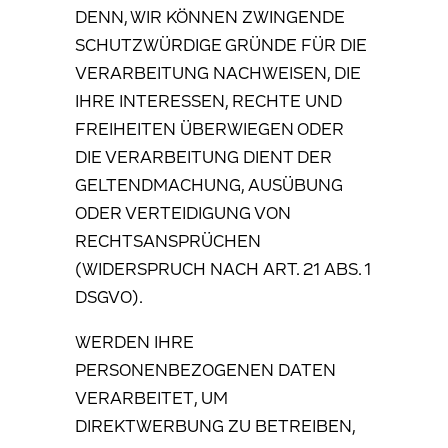
DENN, WIR KÖNNEN ZWINGENDE
SCHUTZWÜRDIGE GRÜNDE FÜR DIE
VERARBEITUNG NACHWEISEN, DIE
IHRE INTERESSEN, RECHTE UND
FREIHEITEN ÜBERWIEGEN ODER
DIE VERARBEITUNG DIENT DER
GELTENDMACHUNG, AUSÜBUNG
ODER VERTEIDIGUNG VON
RECHTSANSPRÜCHEN
(WIDERSPRUCH NACH ART. 21 ABS. 1
DSGVO).
WERDEN IHRE
PERSONENBEZOGENEN DATEN
VERARBEITET, UM
DIREKTWERBUNG ZU BETREIBEN,