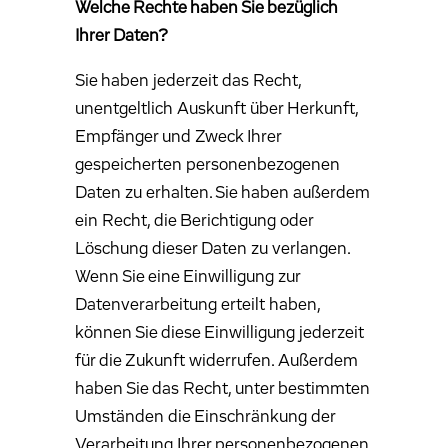
Welche Rechte haben Sie bezüglich
Ihrer Daten?
Sie haben jederzeit das Recht,
unentgeltlich Auskunft über Herkunft,
Empfänger und Zweck Ihrer
gespeicherten personenbezogenen
Daten zu erhalten. Sie haben außerdem
ein Recht, die Berichtigung oder
Löschung dieser Daten zu verlangen.
Wenn Sie eine Einwilligung zur
Datenverarbeitung erteilt haben,
können Sie diese Einwilligung jederzeit
für die Zukunft widerrufen. Außerdem
haben Sie das Recht, unter bestimmten
Umständen die Einschränkung der
Verarbeitung Ihrer personenbezogenen