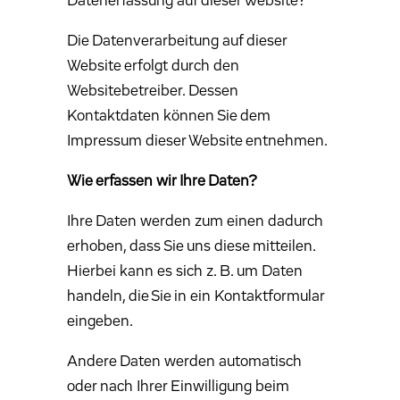
Datenerfassung auf dieser Website?
Die Datenverarbeitung auf dieser
Website erfolgt durch den
Websitebetreiber. Dessen
Kontaktdaten können Sie dem
Impressum dieser Website entnehmen.
Wie erfassen wir Ihre Daten?
Ihre Daten werden zum einen dadurch
erhoben, dass Sie uns diese mitteilen.
Hierbei kann es sich z. B. um Daten
handeln, die Sie in ein Kontaktformular
eingeben.
Andere Daten werden automatisch
oder nach Ihrer Einwilligung beim