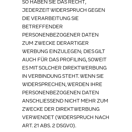
SO HABEN SIE DAS RECHT,
JEDERZEIT WIDERSPRUCH GEGEN
DIE VERARBEITUNG SIE
BETREFFENDER
PERSONENBEZOGENER DATEN
ZUM ZWECKE DERARTIGER
WERBUNG EINZULEGEN; DIES GILT
AUCH FÜR DAS PROFILING, SOWEIT
ES MIT SOLCHER DIREKTWERBUNG
IN VERBINDUNG STEHT. WENN SIE
WIDERSPRECHEN, WERDEN IHRE
PERSONENBEZOGENEN DATEN
ANSCHLIESSEND NICHT MEHR ZUM
ZWECKE DER DIREKTWERBUNG
VERWENDET (WIDERSPRUCH NACH
ART. 21 ABS. 2 DSGVO).