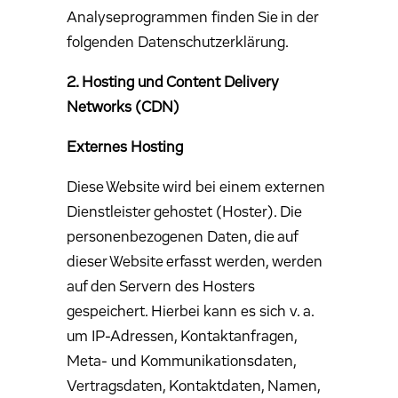
Analyseprogrammen finden Sie in der
folgenden Datenschutzerklärung.
2. Hosting und Content Delivery
Networks (CDN)
Externes Hosting
Diese Website wird bei einem externen
Dienstleister gehostet (Hoster). Die
personenbezogenen Daten, die auf
dieser Website erfasst werden, werden
auf den Servern des Hosters
gespeichert. Hierbei kann es sich v. a.
um IP-Adressen, Kontaktanfragen,
Meta- und Kommunikationsdaten,
Vertragsdaten, Kontaktdaten, Namen,