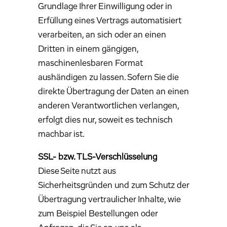
Grundlage Ihrer Einwilligung oder in
Erfüllung eines Vertrags automatisiert
verarbeiten, an sich oder an einen
Dritten in einem gängigen,
maschinenlesbaren Format
aushändigen zu lassen. Sofern Sie die
direkte Übertragung der Daten an einen
anderen Verantwortlichen verlangen,
erfolgt dies nur, soweit es technisch
machbar ist.
SSL- bzw. TLS-Verschlüsselung
Diese Seite nutzt aus
Sicherheitsgründen und zum Schutz der
Übertragung vertraulicher Inhalte, wie
zum Beispiel Bestellungen oder