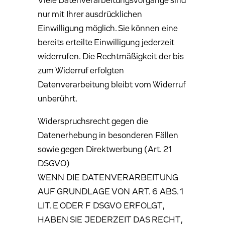
Viele Datenverarbeitungsvorgänge sind
nur mit Ihrer ausdrücklichen
Einwilligung möglich. Sie können eine
bereits erteilte Einwilligung jederzeit
widerrufen. Die Rechtmäßigkeit der bis
zum Widerruf erfolgten
Datenverarbeitung bleibt vom Widerruf
unberührt.
Widerspruchsrecht gegen die
Datenerhebung in besonderen Fällen
sowie gegen Direktwerbung (Art. 21
DSGVO)
WENN DIE DATENVERARBEITUNG
AUF GRUNDLAGE VON ART. 6 ABS. 1
LIT. E ODER F DSGVO ERFOLGT,
HABEN SIE JEDERZEIT DAS RECHT,