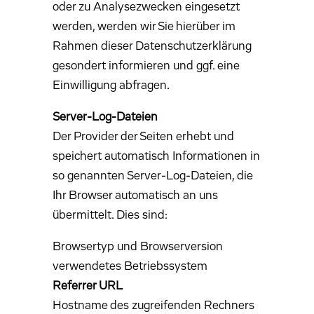
oder zu Analysezwecken eingesetzt
werden, werden wir Sie hierüber im
Rahmen dieser Datenschutzerklärung
gesondert informieren und ggf. eine
Einwilligung abfragen.
Server-Log-Dateien
Der Provider der Seiten erhebt und
speichert automatisch Informationen in
so genannten Server-Log-Dateien, die
Ihr Browser automatisch an uns
übermittelt. Dies sind:
Browsertyp und Browserversion
verwendetes Betriebssystem
Referrer URL
Hostname des zugreifenden Rechners