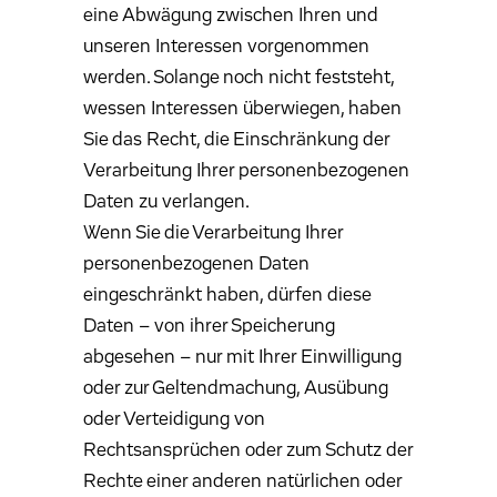
eine Abwägung zwischen Ihren und
unseren Interessen vorgenommen
werden. Solange noch nicht feststeht,
wessen Interessen überwiegen, haben
Sie das Recht, die Einschränkung der
Verarbeitung Ihrer personenbezogenen
Daten zu verlangen.
Wenn Sie die Verarbeitung Ihrer
personenbezogenen Daten
eingeschränkt haben, dürfen diese
Daten – von ihrer Speicherung
abgesehen – nur mit Ihrer Einwilligung
oder zur Geltendmachung, Ausübung
oder Verteidigung von
Rechtsansprüchen oder zum Schutz der
Rechte einer anderen natürlichen oder