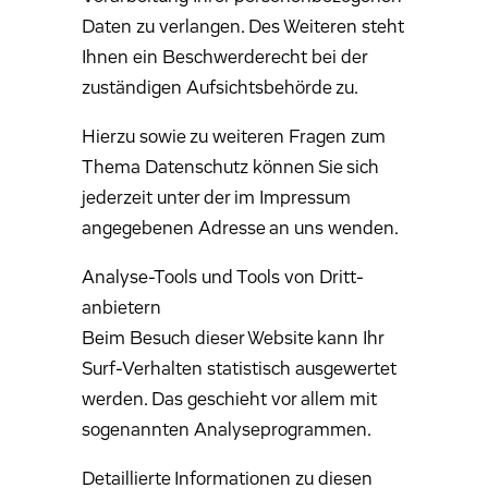
Daten zu verlangen. Des Weiteren steht
Ihnen ein Beschwerderecht bei der
zuständigen Aufsichtsbehörde zu.
Hierzu sowie zu weiteren Fragen zum
Thema Datenschutz können Sie sich
jederzeit unter der im Impressum
angegebenen Adresse an uns wenden.
Analyse-Tools und Tools von Dritt­
anbietern
Beim Besuch dieser Website kann Ihr
Surf-Verhalten statistisch ausgewertet
werden. Das geschieht vor allem mit
sogenannten Analyseprogrammen.
Detaillierte Informationen zu diesen