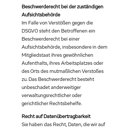
Beschwerde­recht bei der zuständigen
Aufsichts­behörde
Im Falle von Verstößen gegen die
DSGVO steht den Betroffenen ein
Beschwerderecht bei einer
Aufsichtsbehörde, insbesondere in dem
Mitgliedstaat ihres gewöhnlichen
Aufenthalts, ihres Arbeitsplatzes oder
des Orts des mutmaßlichen Verstoßes
zu. Das Beschwerderecht besteht
unbeschadet anderweitiger
verwaltungsrechtlicher oder
gerichtlicher Rechtsbehelfe.
Recht auf Daten­übertrag­barkeit
Sie haben das Recht, Daten, die wir auf