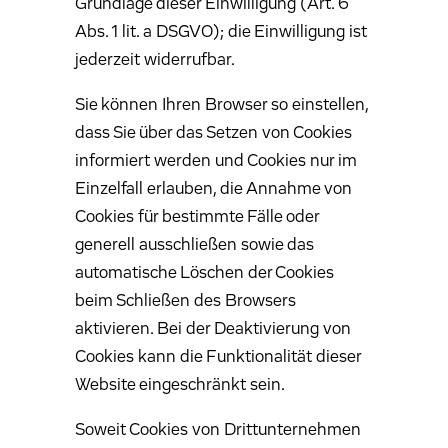
Grundlage dieser Einwilligung (Art. 6
Abs. 1 lit. a DSGVO); die Einwilligung ist
jederzeit widerrufbar.
Sie können Ihren Browser so einstellen,
dass Sie über das Setzen von Cookies
informiert werden und Cookies nur im
Einzelfall erlauben, die Annahme von
Cookies für bestimmte Fälle oder
generell ausschließen sowie das
automatische Löschen der Cookies
beim Schließen des Browsers
aktivieren. Bei der Deaktivierung von
Cookies kann die Funktionalität dieser
Website eingeschränkt sein.
Soweit Cookies von Drittunternehmen