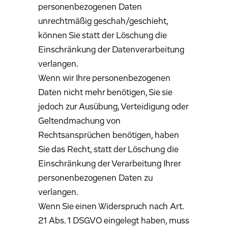
personenbezogenen Daten
unrechtmäßig geschah/geschieht,
können Sie statt der Löschung die
Einschränkung der Datenverarbeitung
verlangen.
Wenn wir Ihre personenbezogenen
Daten nicht mehr benötigen, Sie sie
jedoch zur Ausübung, Verteidigung oder
Geltendmachung von
Rechtsansprüchen benötigen, haben
Sie das Recht, statt der Löschung die
Einschränkung der Verarbeitung Ihrer
personenbezogenen Daten zu
verlangen.
Wenn Sie einen Widerspruch nach Art.
21 Abs. 1 DSGVO eingelegt haben, muss