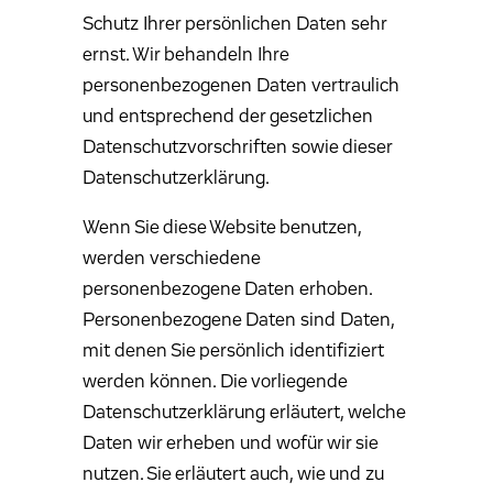
Schutz Ihrer persönlichen Daten sehr
ernst. Wir behandeln Ihre
personenbezogenen Daten vertraulich
und entsprechend der gesetzlichen
Datenschutzvorschriften sowie dieser
Datenschutzerklärung.
Wenn Sie diese Website benutzen,
werden verschiedene
personenbezogene Daten erhoben.
Personenbezogene Daten sind Daten,
mit denen Sie persönlich identifiziert
werden können. Die vorliegende
Datenschutzerklärung erläutert, welche
Daten wir erheben und wofür wir sie
nutzen. Sie erläutert auch, wie und zu