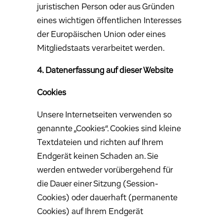
juristischen Person oder aus Gründen
eines wichtigen öffentlichen Interesses
der Europäischen Union oder eines
Mitgliedstaats verarbeitet werden.
4. Datenerfassung auf dieser Website
Cookies
Unsere Internetseiten verwenden so
genannte „Cookies“. Cookies sind kleine
Textdateien und richten auf Ihrem
Endgerät keinen Schaden an. Sie
werden entweder vorübergehend für
die Dauer einer Sitzung (Session-
Cookies) oder dauerhaft (permanente
Cookies) auf Ihrem Endgerät