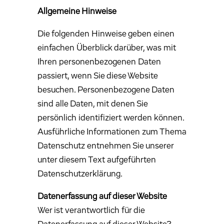
Allgemeine Hinweise
Die folgenden Hinweise geben einen
einfachen Überblick darüber, was mit
Ihren personenbezogenen Daten
passiert, wenn Sie diese Website
besuchen. Personenbezogene Daten
sind alle Daten, mit denen Sie
persönlich identifiziert werden können.
Ausführliche Informationen zum Thema
Datenschutz entnehmen Sie unserer
unter diesem Text aufgeführten
Datenschutzerklärung.
Datenerfassung auf dieser Website
Wer ist verantwortlich für die