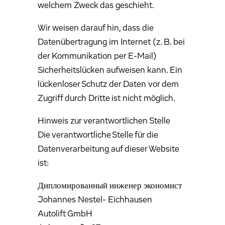
welchem Zweck das geschieht.
Wir weisen darauf hin, dass die
Datenübertragung im Internet (z. B. bei
der Kommunikation per E-Mail)
Sicherheitslücken aufweisen kann. Ein
lückenloser Schutz der Daten vor dem
Zugriff durch Dritte ist nicht möglich.
Hinweis zur verantwortlichen Stelle
Die verantwortliche Stelle für die
Datenverarbeitung auf dieser Website
ist:
Дипломированный инженер экономист
Johannes Nestel- Eichhausen
Autolift GmbH