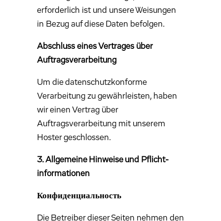
erforderlich ist und unsere Weisungen
in Bezug auf diese Daten befolgen.
Abschluss eines Vertrages über
Auftragsverarbeitung
Um die datenschutzkonforme
Verarbeitung zu gewährleisten, haben
wir einen Vertrag über
Auftragsverarbeitung mit unserem
Hoster geschlossen.
3. Allgemeine Hinweise und Pflicht­
informationen
Конфиденциальность
Die Betreiber dieser Seiten nehmen den