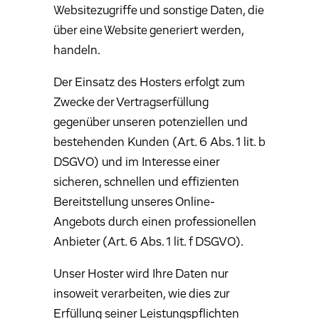
Websitezugriffe und sonstige Daten, die
über eine Website generiert werden,
handeln.
Der Einsatz des Hosters erfolgt zum
Zwecke der Vertragserfüllung
gegenüber unseren potenziellen und
bestehenden Kunden (Art. 6 Abs. 1 lit. b
DSGVO) und im Interesse einer
sicheren, schnellen und effizienten
Bereitstellung unseres Online-
Angebots durch einen professionellen
Anbieter (Art. 6 Abs. 1 lit. f DSGVO).
Unser Hoster wird Ihre Daten nur
insoweit verarbeiten, wie dies zur
Erfüllung seiner Leistungspflichten