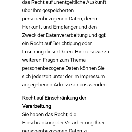
das Recht auf unentgeltliche Auskunft
über Ihre gespeicherten
personenbezogenen Daten, deren
Herkunft und Empfänger und den
Zweck der Datenverarbeitung und ggf.
ein Recht auf Berichtigung oder
Löschung dieser Daten. Hierzu sowie zu
weiteren Fragen zum Thema
personenbezogene Daten können Sie
sich jederzeit unter der im Impressum
angegebenen Adresse an uns wenden.
Recht auf Einschränkung der
Verarbeitung
Sie haben das Recht, die
Einschränkung der Verarbeitung Ihrer
personenbezogenen Daten zu