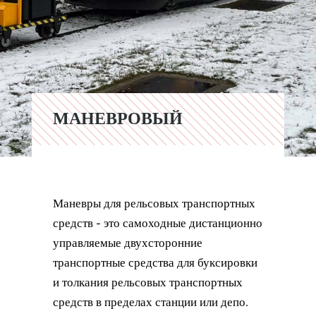
МАНЕВРОВЫЙ
Маневры для рельсовых транспортных
средств - это самоходные дистанционно
управляемые двухсторонние
транспортные средства для буксировки
и толкания рельсовых транспортных
средств в пределах станции или депо.