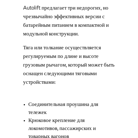
Autolift предлагает три недорогих, но
чрезвычайно эффективных версии с
батарейным питанием в компактной и
модульной конструкции.
Тяга или толкание осуществляется
регулируемым по длине и высоте
грузовым рычагом, который может быть
оснащен следующими тяговыми
устройствами:
Соединительная проушина для
тележек
Крюковое крепление для
локомотивов, пассажирских и
товарных вагонов