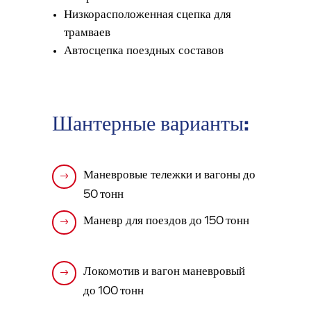
Низкорасположенная сцепка для
трамваев
Автосцепка поездных составов
Шантерные варианты:
Маневровые тележки и вагоны до
$
50 тонн
Маневр для поездов до 150 тонн
$
Локомотив и вагон маневровый
$
до 100 тонн